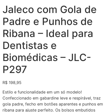
Jaleco com Gola de
Padre e Punhos de
Ribana – Ideal para
Dentistas e
Biomédicas – JLC-
P297
R$
198,95
Estilo e funcionalidade em um só modelo!
Confeccionado em gabardine leve e respirável, traz
gola padre, fecho em botões aparentes e punhos em
ribana para ajuste perfeito. Os bolsos embutidos