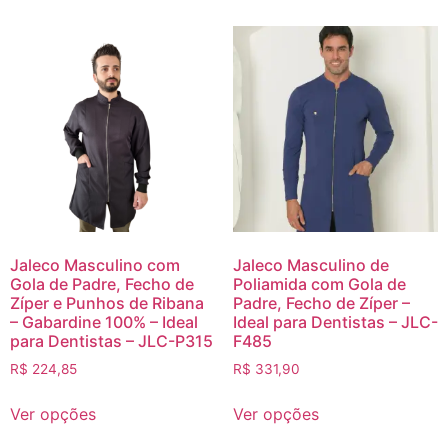
Jaleco Masculino com
Jaleco Masculino de
Gola de Padre, Fecho de
Poliamida com Gola de
Zíper e Punhos de Ribana
Padre, Fecho de Zíper –
– Gabardine 100% – Ideal
Ideal para Dentistas – JLC-
para Dentistas – JLC-P315
F485
R$
224,85
R$
331,90
Ver opções
Ver opções