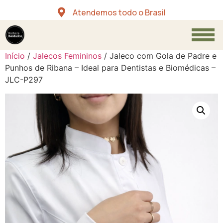
Atendemos todo o Brasil
Início
/
Jalecos Femininos
/ Jaleco com Gola de Padre e
Punhos de Ribana – Ideal para Dentistas e Biomédicas –
JLC-P297