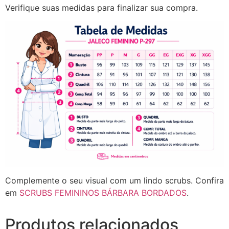
Verifique suas medidas para finalizar sua compra.
Complemente o seu visual com um lindo scrubs. Confira
em
SCRUBS FEMININOS BÁRBARA BORDADOS
.
Produtos relacionados