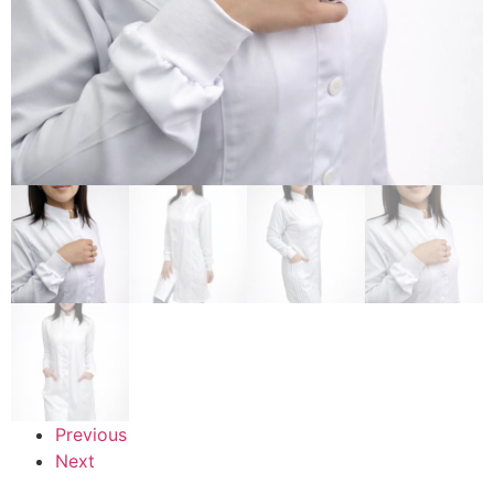
Previous
Next