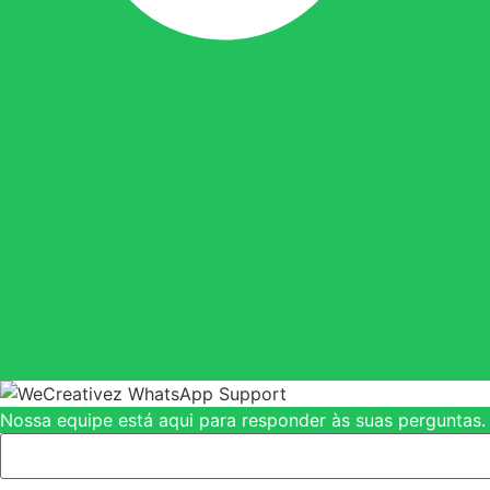
Nossa equipe está aqui para responder às suas perguntas.