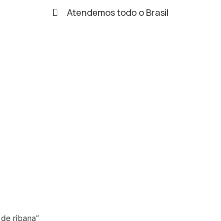
Atendemos todo o Brasil
de ribana”