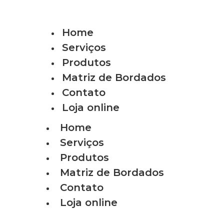
Home
Serviços
Produtos
Matriz de Bordados
Contato
Loja online
Home
Serviços
Produtos
Matriz de Bordados
Contato
Loja online