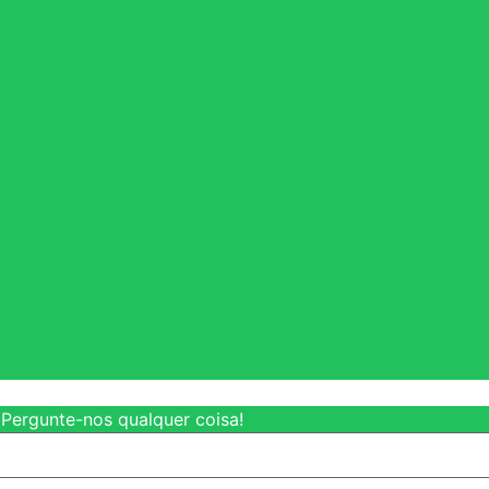
 Pergunte-nos qualquer coisa!