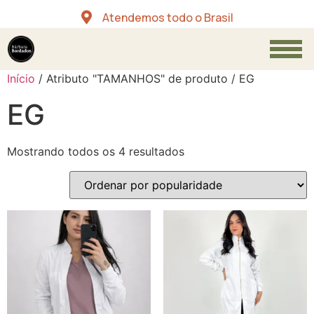
Atendemos todo o Brasil
Início
/ Atributo "TAMANHOS" de produto / EG
EG
Mostrando todos os 4 resultados