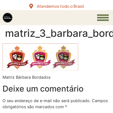
Atendemos todo o Brasil
matriz_3_barbara_bor
Matriz Bárbara Bordados
Deixe um comentário
O seu endereço de e-mail não será publicado.
Campos
obrigatórios são marcados com
*