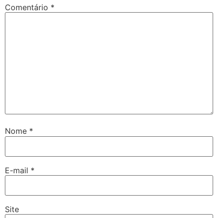
Comentário
*
Nome
*
E-mail
*
Site