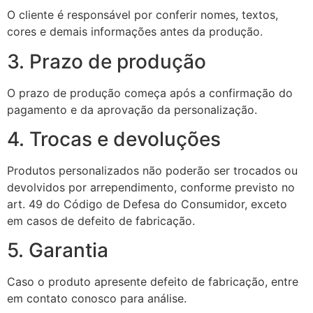
O cliente é responsável por conferir nomes, textos,
cores e demais informações antes da produção.
3. Prazo de produção
O prazo de produção começa após a confirmação do
pagamento e da aprovação da personalização.
4. Trocas e devoluções
Produtos personalizados não poderão ser trocados ou
devolvidos por arrependimento, conforme previsto no
art. 49 do Código de Defesa do Consumidor, exceto
em casos de defeito de fabricação.
5. Garantia
Caso o produto apresente defeito de fabricação, entre
em contato conosco para análise.