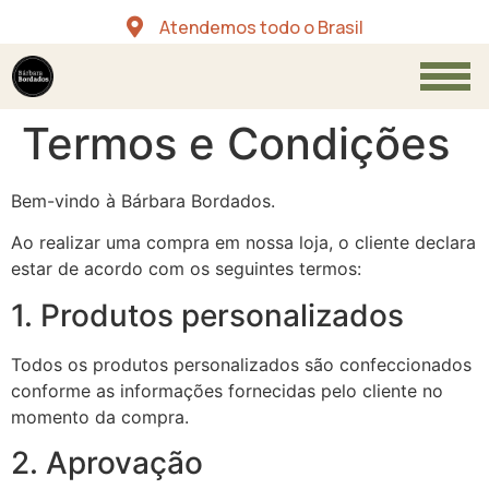
Atendemos todo o Brasil
Termos e Condições
Bem-vindo à Bárbara Bordados.
Ao realizar uma compra em nossa loja, o cliente declara
estar de acordo com os seguintes termos:
1. Produtos personalizados
Todos os produtos personalizados são confeccionados
conforme as informações fornecidas pelo cliente no
momento da compra.
2. Aprovação