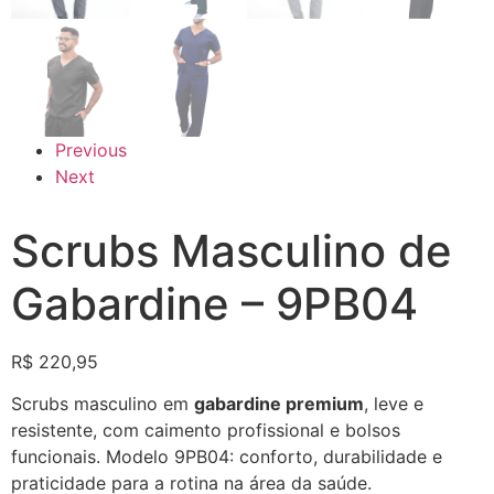
Previous
Next
Scrubs Masculino de
Gabardine – 9PB04
R$
220,95
Scrubs masculino em
gabardine premium
, leve e
resistente, com caimento profissional e bolsos
funcionais. Modelo 9PB04: conforto, durabilidade e
praticidade para a rotina na área da saúde.