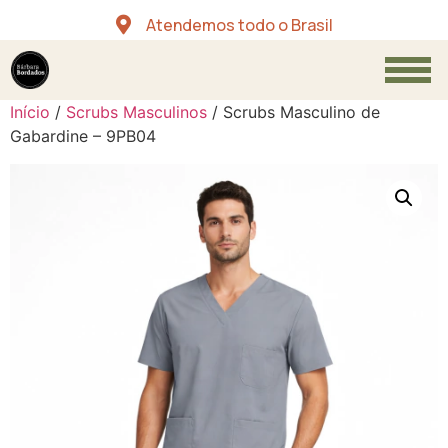
Atendemos todo o Brasil
Início
/
Scrubs Masculinos
/ Scrubs Masculino de
Gabardine – 9PB04