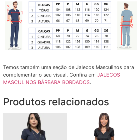
Temos também uma seção de Jalecos Masculinos para
complementar o seu visual. Confira em
JALECOS
MASCULINOS BÁRBARA BORDADOS
.
Produtos relacionados