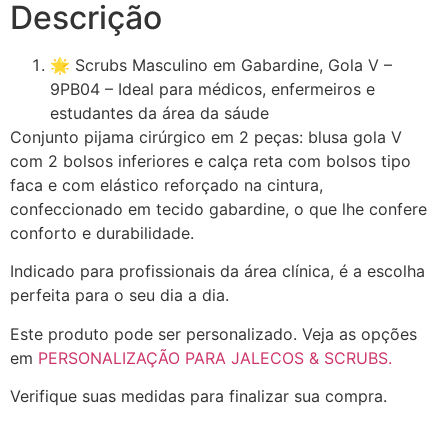
Descrição
🌟 Scrubs Masculino em Gabardine, Gola V –
9PB04 – Ideal para médicos, enfermeiros e
estudantes da área da sáude
Conjunto pijama cirúrgico em 2 peças: blusa gola V
com 2 bolsos inferiores e calça reta com bolsos tipo
faca e com elástico reforçado na cintura,
confeccionado em tecido gabardine, o que lhe confere
conforto e durabilidade.
Indicado para profissionais da área clínica, é a escolha
perfeita para o seu dia a dia.
Este produto pode ser personalizado. Veja as opções
em
PERSONALIZAÇÃO PARA JALECOS & SCRUBS.
Verifique suas medidas para finalizar sua compra.