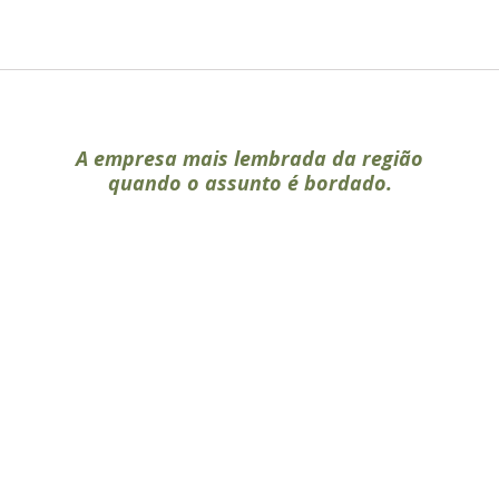
A empresa mais lembrada da região
quando o assunto é bordado.