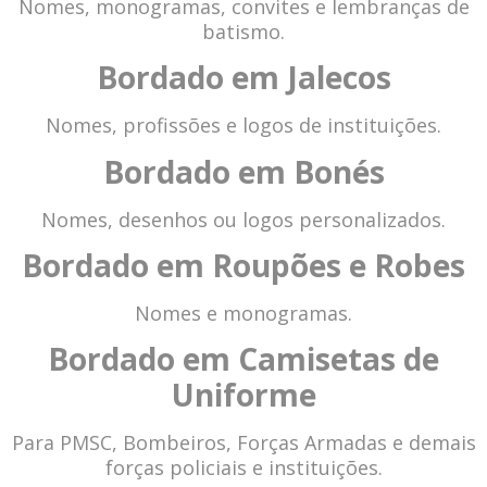
Nomes, monogramas, convites e lembranças de
batismo.
Bordado em Jalecos
Nomes, profissões e logos de instituições.
Bordado em Bonés
Nomes, desenhos ou logos personalizados.
Bordado em Roupões e Robes
Nomes e monogramas.
Bordado em Camisetas de
Uniforme
Para PMSC, Bombeiros, Forças Armadas e demais
forças policiais e instituições.