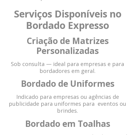
Serviços Disponíveis no
Bordado Expresso
Criação de Matrizes
Personalizadas
Sob consulta — ideal para empresas e para
bordadores em geral.
Bordado de Uniformes
Indicado para empresas ou agências de
publicidade para uniformes para eventos ou
brindes.
Bordado em Toalhas