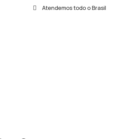
Atendemos todo o Brasil