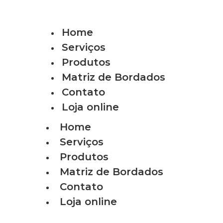
Home
Serviços
Produtos
Matriz de Bordados
Contato
Loja online
Home
Serviços
Produtos
Matriz de Bordados
Contato
Loja online